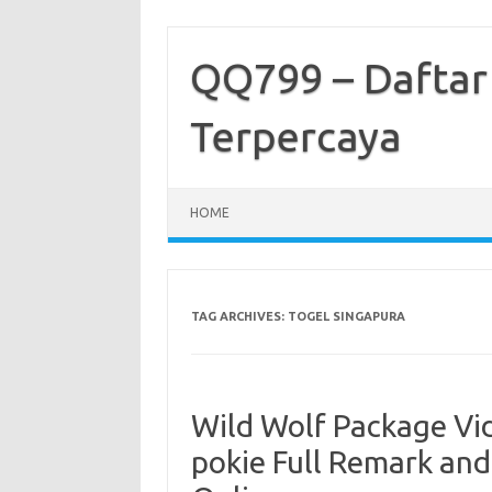
Skip
to
content
QQ799 – Daftar 
Terpercaya
HOME
TAG ARCHIVES:
TOGEL SINGAPURA
Wild Wolf Package Vide
pokie Full Remark an