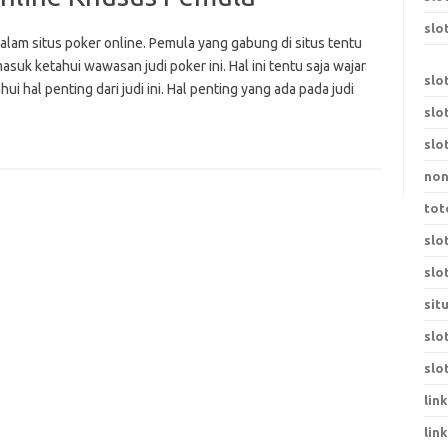
slo
lam situs poker online. Pemula yang gabung di situs tentu
uk ketahui wawasan judi poker ini. Hal ini tentu saja wajar
slo
ui hal penting dari judi ini. Hal penting yang ada pada judi
slo
slo
non
tot
slo
slo
sit
slo
slo
lin
lin