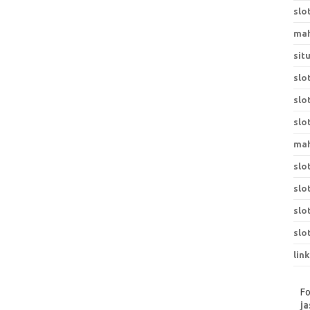
slo
ma
sit
slo
slo
slo
mah
slo
slo
slo
slo
lin
Fo
ja