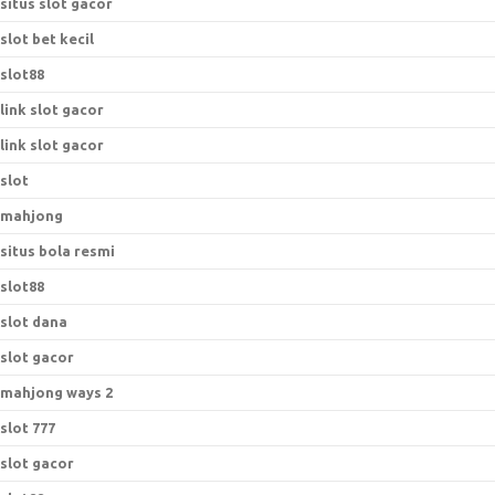
situs slot gacor
slot bet kecil
slot88
link slot gacor
link slot gacor
slot
mahjong
situs bola resmi
slot88
slot dana
slot gacor
mahjong ways 2
slot 777
slot gacor