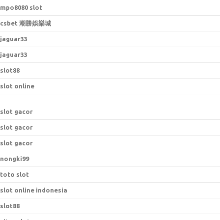
mpo8080 slot
csbet 潮勝娛樂城
jaguar33
jaguar33
slot88
slot online
slot gacor
slot gacor
slot gacor
nongki99
toto slot
slot online indonesia
slot88