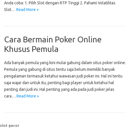
Anda coba: 1. Pilih Slot dengan RTP Tinggi 2. Pahami Volatilitas
Slot…
Read More »
Cara Bermain Poker Online
Khusus Pemula
Ada banyak pemula yang kini mulai gabung dalam situs poker online.
Pemula yang gabung di situs tentu saja belum memiliki banyak
pengalaman termasuk ketahui wawasan judi poker ini. Hal ini tentu
saja wajar dan untuk itu, penting bagi player untuk ketahui hal
penting dari judi ini. Hal penting yang ada pada judi poker jelas
cara…
Read More »
slot gacor