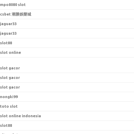
mpo8080 slot
csbet 潮勝娛樂城
jaguar33
jaguar33
slot88
slot online
slot gacor
slot gacor
slot gacor
nongki99
toto slot
slot online indonesia
slot88