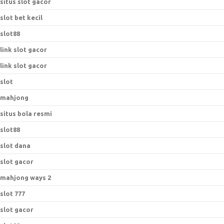
situs slot gacor
slot bet kecil
slot88
link slot gacor
link slot gacor
slot
mahjong
situs bola resmi
slot88
slot dana
slot gacor
mahjong ways 2
slot 777
slot gacor