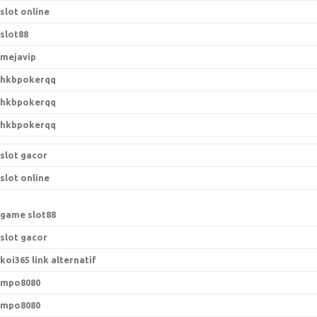
slot online
slot88
mejavip
hkbpokerqq
hkbpokerqq
hkbpokerqq
slot gacor
slot online
game slot88
slot gacor
koi365 link alternatif
mpo8080
mpo8080