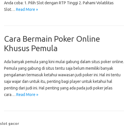
Anda coba: 1. Pilih Slot dengan RTP Tinggi 2. Pahami Volatilitas
Slot…
Read More »
Cara Bermain Poker Online
Khusus Pemula
Ada banyak pemula yang kini mulai gabung dalam situs poker online.
Pemula yang gabung di situs tentu saja belum memiliki banyak
pengalaman termasuk ketahui wawasan judi poker ini. Hal ini tentu
saja wajar dan untuk itu, penting bagi player untuk ketahui hal
penting dari judi ini. Hal penting yang ada pada judi poker jelas
cara…
Read More »
slot gacor