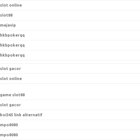
slot online
slot88
mejavip
hkbpokerqq
hkbpokerqq
hkbpokerqq
slot gacor
slot online
game slot88
slot gacor
koi365 link alternatif
mpo8080
mpo8080