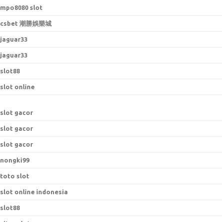
mpo8080 slot
csbet 潮勝娛樂城
jaguar33
jaguar33
slot88
slot online
slot gacor
slot gacor
slot gacor
nongki99
toto slot
slot online indonesia
slot88