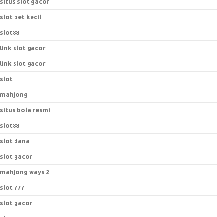
situs slot gacor
slot bet kecil
slot88
link slot gacor
link slot gacor
slot
mahjong
situs bola resmi
slot88
slot dana
slot gacor
mahjong ways 2
slot 777
slot gacor