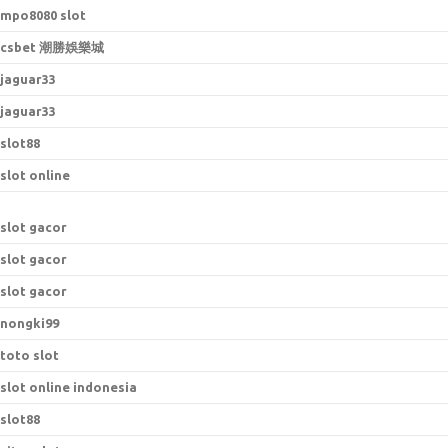
mpo8080 slot
csbet 潮勝娛樂城
jaguar33
jaguar33
slot88
slot online
slot gacor
slot gacor
slot gacor
nongki99
toto slot
slot online indonesia
slot88