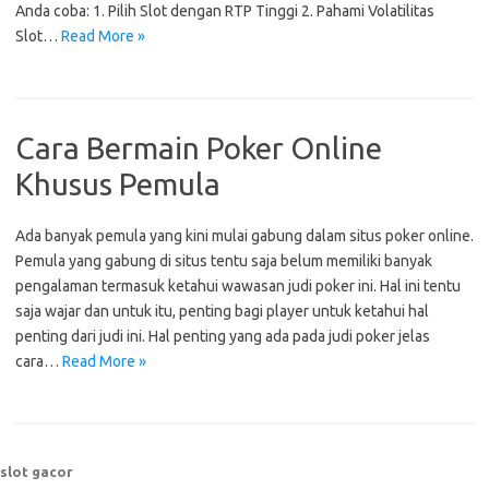
Anda coba: 1. Pilih Slot dengan RTP Tinggi 2. Pahami Volatilitas
Slot…
Read More »
Cara Bermain Poker Online
Khusus Pemula
Ada banyak pemula yang kini mulai gabung dalam situs poker online.
Pemula yang gabung di situs tentu saja belum memiliki banyak
pengalaman termasuk ketahui wawasan judi poker ini. Hal ini tentu
saja wajar dan untuk itu, penting bagi player untuk ketahui hal
penting dari judi ini. Hal penting yang ada pada judi poker jelas
cara…
Read More »
slot gacor