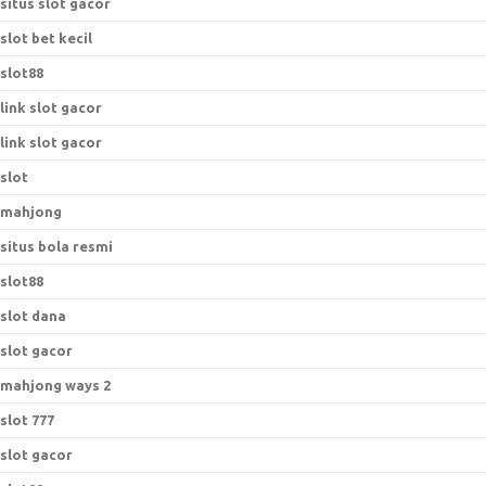
situs slot gacor
slot bet kecil
slot88
link slot gacor
link slot gacor
slot
mahjong
situs bola resmi
slot88
slot dana
slot gacor
mahjong ways 2
slot 777
slot gacor