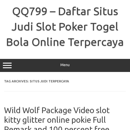
Skip
to
QQ799 – Daftar Situs
content
Judi Slot Poker Togel
Bola Online Terpercaya
Menu
TAG ARCHIVES:
SITUS JUDI TERPERCAYA
Wild Wolf Package Video slot
kitty glitter online pokie Full
Remark and 100 percent free