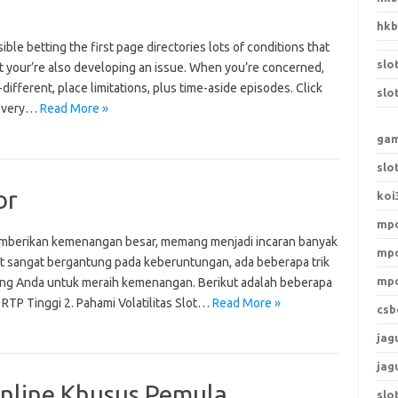
hk
ible betting the first page directories lots of conditions that
slo
t your’re also developing an issue. When you’re concerned,
ifferent, place limitations, plus time-aside episodes. Click
slo
to very…
Read More »
gam
slo
or
koi
mp
 memberikan kemenangan besar, memang menjadi incaran banyak
mp
t sangat bergantung pada keberuntungan, ada beberapa trik
mpo
ang Anda untuk meraih kemenangan. Berikut adalah beberapa
n RTP Tinggi 2. Pahami Volatilitas Slot…
Read More »
cs
jag
jag
nline Khusus Pemula
slo