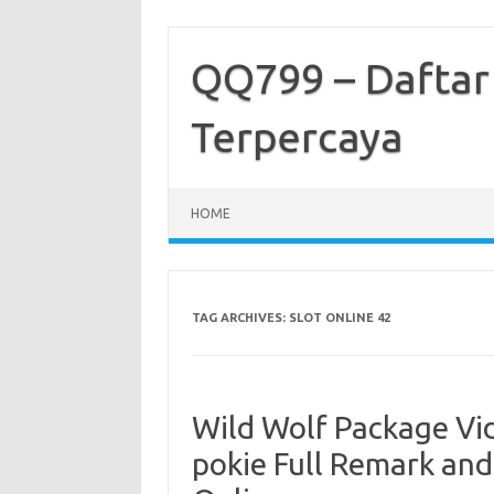
Skip
to
content
QQ799 – Daftar 
Terpercaya
HOME
TAG ARCHIVES:
SLOT ONLINE 42
Wild Wolf Package Vide
pokie Full Remark an