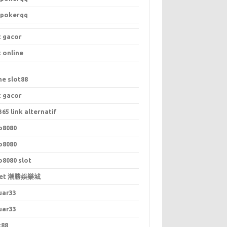
bpokerqq
t gacor
t online
e slot88
t gacor
365 link alternatif
o8080
o8080
8080 slot
bet 潮勝娛樂城
uar33
uar33
t88