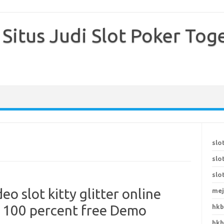
Situs Judi Slot Poker Tog
slo
slo
slo
o slot kitty glitter online
mej
d 100 percent free Demo
hk
hk