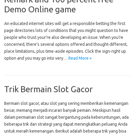
Demo Online game
An educated internet sites will get a responsible betting the first
page directories lots of conditions that you might question to have
people who trust your’re also developing an issue. When you’re
concerned, there’s several options offered and thought-different,
place limitations, plus time-aside episodes. Click the sign-right up
option and you may go into very…
Read More »
Trik Bermain Slot Gacor
Bermain slot gacor, atau slot yang sering memberikan kemenangan
besar, memang menjadi incaran banyak pemain. Meskipun hasil
dalam permainan slot sangat bergantung pada keberuntungan, ada
beberapa trik dan strategi yang dapat meningkatkan peluang Anda
untuk meraih kemenangan. Berikut adalah beberapa trik yang bisa