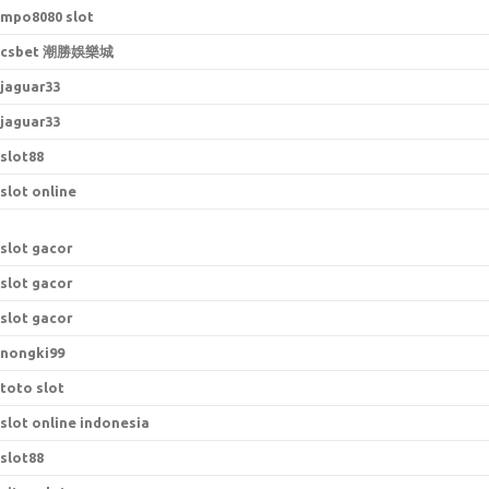
mpo8080 slot
csbet 潮勝娛樂城
jaguar33
jaguar33
slot88
slot online
slot gacor
slot gacor
slot gacor
nongki99
toto slot
slot online indonesia
slot88