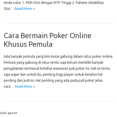
Anda coba: 1. Pilih Slot dengan RTP Tinggi 2. Pahami Volatilitas
Slot…
Read More »
Cara Bermain Poker Online
Khusus Pemula
Ada banyak pemula yang kini mulai gabung dalam situs poker online.
Pemula yang gabung di situs tentu saja belum memiliki banyak
pengalaman termasuk ketahui wawasan judi poker ini. Hal ini tentu
saja wajar dan untuk itu, penting bagi player untuk ketahui hal
penting dari judi ini. Hal penting yang ada pada judi poker jelas
cara…
Read More »
slot gacor