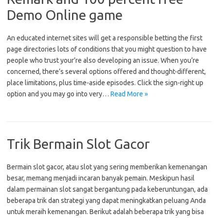
Demo Online game
An educated internet sites will get a responsible betting the first
page directories lots of conditions that you might question to have
people who trust your’re also developing an issue. When you’re
concerned, there’s several options offered and thought-different,
place limitations, plus time-aside episodes. Click the sign-right up
option and you may go into very…
Read More »
Trik Bermain Slot Gacor
Bermain slot gacor, atau slot yang sering memberikan kemenangan
besar, memang menjadi incaran banyak pemain. Meskipun hasil
dalam permainan slot sangat bergantung pada keberuntungan, ada
beberapa trik dan strategi yang dapat meningkatkan peluang Anda
untuk meraih kemenangan. Berikut adalah beberapa trik yang bisa