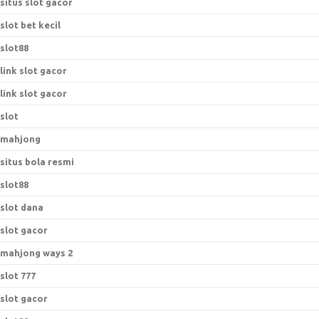
situs slot gacor
slot bet kecil
slot88
link slot gacor
link slot gacor
slot
mahjong
situs bola resmi
slot88
slot dana
slot gacor
mahjong ways 2
slot 777
slot gacor