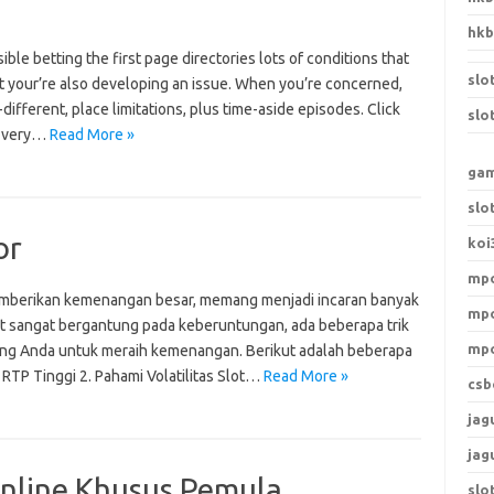
hk
ible betting the first page directories lots of conditions that
slo
t your’re also developing an issue. When you’re concerned,
ifferent, place limitations, plus time-aside episodes. Click
slo
to very…
Read More »
gam
slo
or
koi
mp
 memberikan kemenangan besar, memang menjadi incaran banyak
mp
t sangat bergantung pada keberuntungan, ada beberapa trik
mpo
ang Anda untuk meraih kemenangan. Berikut adalah beberapa
n RTP Tinggi 2. Pahami Volatilitas Slot…
Read More »
cs
jag
jag
nline Khusus Pemula
slo