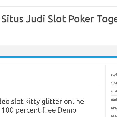
Situs Judi Slot Poker Tog
slo
slo
slo
o slot kitty glitter online
mej
d 100 percent free Demo
hk
hk