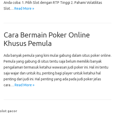
Anda coba: 1. Pilih Slot dengan RTP Tinggi 2. Pahami Volatilitas
Slot…
Read More »
Cara Bermain Poker Online
Khusus Pemula
Ada banyak pemula yang kini mulai gabung dalam situs poker online.
Pemula yang gabung di situs tentu saja belum memiliki banyak
pengalaman termasuk ketahui wawasan judi poker ini. Hal ini tentu
saja wajar dan untuk itu, penting bagi player untuk ketahui hal
penting dari judi ini. Hal penting yang ada pada judi poker jelas
cara…
Read More »
slot gacor