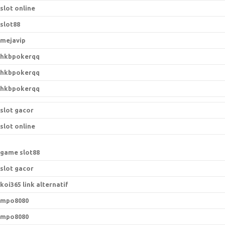
slot online
slot88
mejavip
hkbpokerqq
hkbpokerqq
hkbpokerqq
slot gacor
slot online
game slot88
slot gacor
koi365 link alternatif
mpo8080
mpo8080