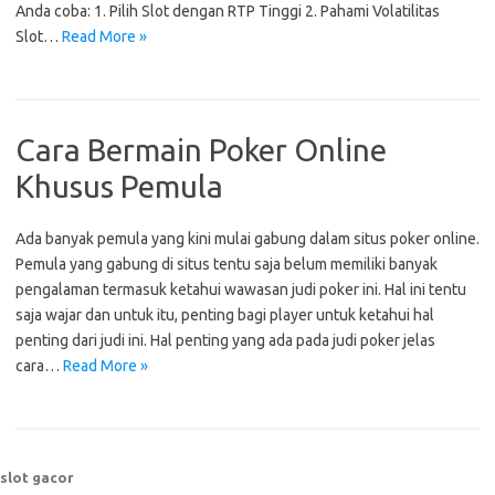
Anda coba: 1. Pilih Slot dengan RTP Tinggi 2. Pahami Volatilitas
Slot…
Read More »
Cara Bermain Poker Online
Khusus Pemula
Ada banyak pemula yang kini mulai gabung dalam situs poker online.
Pemula yang gabung di situs tentu saja belum memiliki banyak
pengalaman termasuk ketahui wawasan judi poker ini. Hal ini tentu
saja wajar dan untuk itu, penting bagi player untuk ketahui hal
penting dari judi ini. Hal penting yang ada pada judi poker jelas
cara…
Read More »
slot gacor