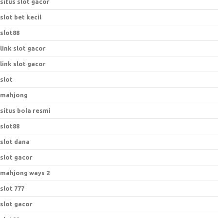
situs slot gacor
slot bet kecil
slot88
link slot gacor
link slot gacor
slot
mahjong
situs bola resmi
slot88
slot dana
slot gacor
mahjong ways 2
slot 777
slot gacor