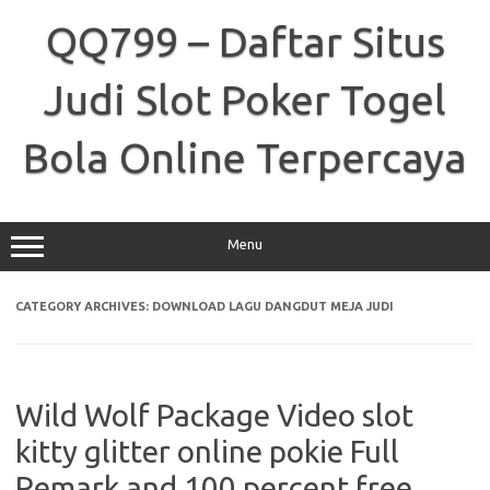
Skip
to
QQ799 – Daftar Situs
content
Judi Slot Poker Togel
Bola Online Terpercaya
Menu
CATEGORY ARCHIVES:
DOWNLOAD LAGU DANGDUT MEJA JUDI
Wild Wolf Package Video slot
kitty glitter online pokie Full
Remark and 100 percent free