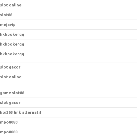
slot online
slot88
mejavip
hkbpokerqq
hkbpokerqq
hkbpokerqq
slot gacor
slot online
game slot88
slot gacor
koi365 link alternatif
mpo8080
mpo8080