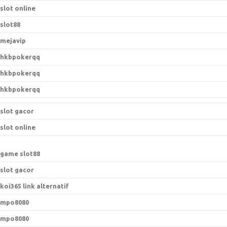
slot online
slot88
mejavip
hkbpokerqq
hkbpokerqq
hkbpokerqq
slot gacor
slot online
game slot88
slot gacor
koi365 link alternatif
mpo8080
mpo8080