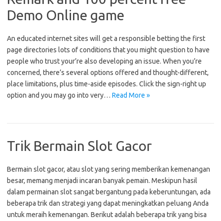
Demo Online game
An educated internet sites will get a responsible betting the first
page directories lots of conditions that you might question to have
people who trust your’re also developing an issue. When you’re
concerned, there’s several options offered and thought-different,
place limitations, plus time-aside episodes. Click the sign-right up
option and you may go into very…
Read More »
Trik Bermain Slot Gacor
Bermain slot gacor, atau slot yang sering memberikan kemenangan
besar, memang menjadi incaran banyak pemain. Meskipun hasil
dalam permainan slot sangat bergantung pada keberuntungan, ada
beberapa trik dan strategi yang dapat meningkatkan peluang Anda
untuk meraih kemenangan. Berikut adalah beberapa trik yang bisa