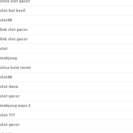
situs slot gacor
slot bet kecil
slot88
link slot gacor
link slot gacor
slot
mahjong
situs bola resmi
slot88
slot dana
slot gacor
mahjong ways 2
slot 777
slot gacor