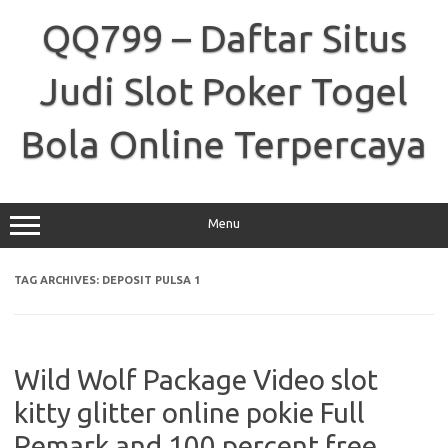
Skip
to
QQ799 – Daftar Situs
content
Judi Slot Poker Togel
Bola Online Terpercaya
Menu
TAG ARCHIVES:
DEPOSIT PULSA 1
Wild Wolf Package Video slot
kitty glitter online pokie Full
Remark and 100 percent free