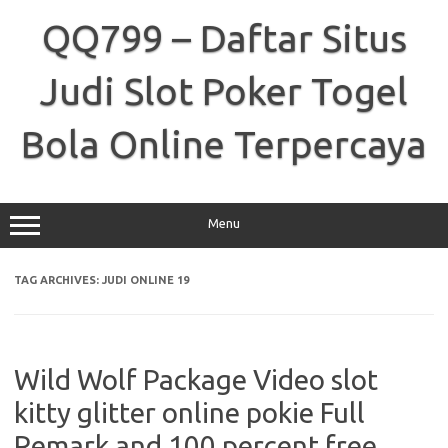
Skip
to
QQ799 – Daftar Situs
content
Judi Slot Poker Togel
Bola Online Terpercaya
Menu
TAG ARCHIVES:
JUDI ONLINE 19
Wild Wolf Package Video slot
kitty glitter online pokie Full
Remark and 100 percent free