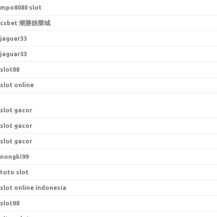
mpo8080 slot
csbet 潮勝娛樂城
jaguar33
jaguar33
slot88
slot online
slot gacor
slot gacor
slot gacor
nongki99
toto slot
slot online indonesia
slot88