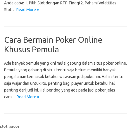
Anda coba: 1. Pilih Slot dengan RTP Tinggi 2. Pahami Volatilitas
Slot…
Read More »
Cara Bermain Poker Online
Khusus Pemula
Ada banyak pemula yang kini mulai gabung dalam situs poker online.
Pemula yang gabung di situs tentu saja belum memiliki banyak
pengalaman termasuk ketahui wawasan judi poker ini. Hal ini tentu
saja wajar dan untuk itu, penting bagi player untuk ketahui hal
penting dari judi ini. Hal penting yang ada pada judi poker jelas
cara…
Read More »
slot gacor