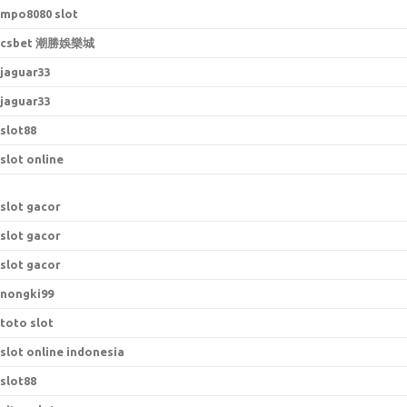
mpo8080 slot
csbet 潮勝娛樂城
jaguar33
jaguar33
slot88
slot online
slot gacor
slot gacor
slot gacor
nongki99
toto slot
slot online indonesia
slot88