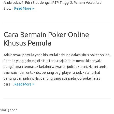
Anda coba: 1. Pilih Slot dengan RTP Tinggi 2. Pahami Volatilitas
Slot…
Read More »
Cara Bermain Poker Online
Khusus Pemula
Ada banyak pemula yang kini mulai gabung dalam situs poker online.
Pemula yang gabung di situs tentu saja belum memiliki banyak
pengalaman termasuk ketahui wawasan judi poker ini. Hal ini tentu
saja wajar dan untuk itu, penting bagi player untuk ketahui hal
penting dari judi ini. Hal penting yang ada pada judi poker jelas
cara…
Read More »
slot gacor