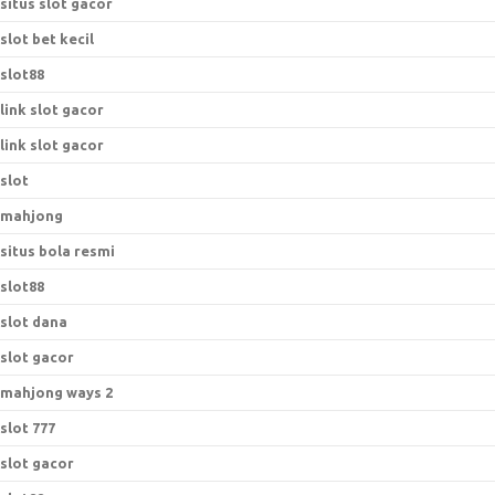
situs slot gacor
slot bet kecil
slot88
link slot gacor
link slot gacor
slot
mahjong
situs bola resmi
slot88
slot dana
slot gacor
mahjong ways 2
slot 777
slot gacor