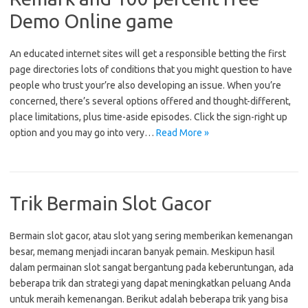
Demo Online game
An educated internet sites will get a responsible betting the first
page directories lots of conditions that you might question to have
people who trust your’re also developing an issue. When you’re
concerned, there’s several options offered and thought-different,
place limitations, plus time-aside episodes. Click the sign-right up
option and you may go into very…
Read More »
Trik Bermain Slot Gacor
Bermain slot gacor, atau slot yang sering memberikan kemenangan
besar, memang menjadi incaran banyak pemain. Meskipun hasil
dalam permainan slot sangat bergantung pada keberuntungan, ada
beberapa trik dan strategi yang dapat meningkatkan peluang Anda
untuk meraih kemenangan. Berikut adalah beberapa trik yang bisa