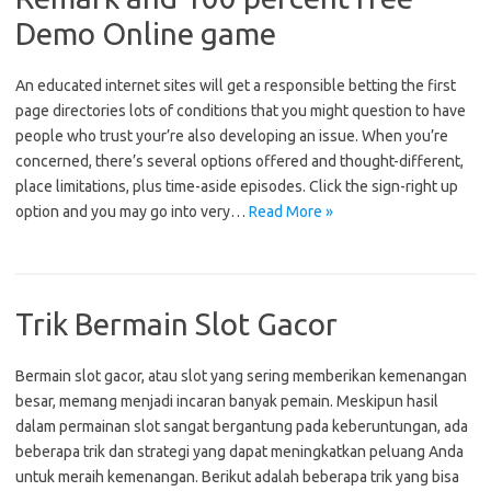
Demo Online game
An educated internet sites will get a responsible betting the first
page directories lots of conditions that you might question to have
people who trust your’re also developing an issue. When you’re
concerned, there’s several options offered and thought-different,
place limitations, plus time-aside episodes. Click the sign-right up
option and you may go into very…
Read More »
Trik Bermain Slot Gacor
Bermain slot gacor, atau slot yang sering memberikan kemenangan
besar, memang menjadi incaran banyak pemain. Meskipun hasil
dalam permainan slot sangat bergantung pada keberuntungan, ada
beberapa trik dan strategi yang dapat meningkatkan peluang Anda
untuk meraih kemenangan. Berikut adalah beberapa trik yang bisa