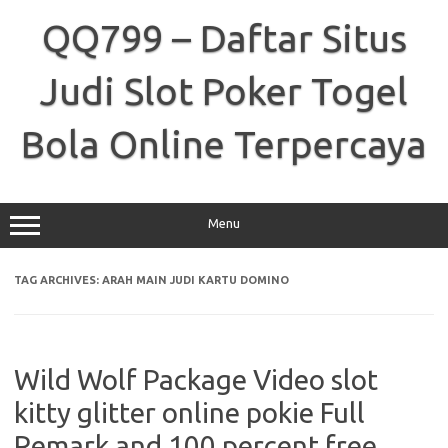
Skip
to
QQ799 – Daftar Situs
content
Judi Slot Poker Togel
Bola Online Terpercaya
Menu
TAG ARCHIVES:
ARAH MAIN JUDI KARTU DOMINO
Wild Wolf Package Video slot
kitty glitter online pokie Full
Remark and 100 percent free