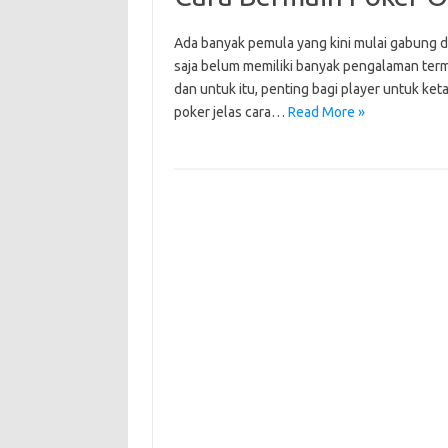
Ada banyak pemula yang kini mulai gabung da
saja belum memiliki banyak pengalaman termas
dan untuk itu, penting bagi player untuk ketah
poker jelas cara…
Read More »