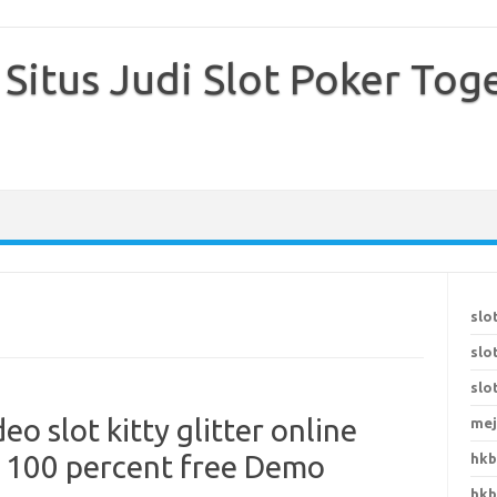
Situs Judi Slot Poker Tog
slo
slo
slo
o slot kitty glitter online
mej
d 100 percent free Demo
hk
hk