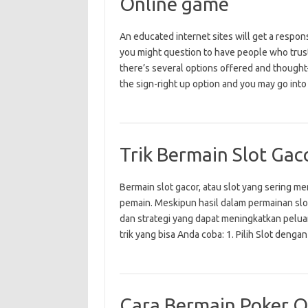
Online game
An educated internet sites will get a respons
you might question to have people who trus
there’s several options offered and thought-d
the sign-right up option and you may go in
Trik Bermain Slot Gac
Bermain slot gacor, atau slot yang sering
pemain. Meskipun hasil dalam permainan slo
dan strategi yang dapat meningkatkan pelu
trik yang bisa Anda coba: 1. Pilih Slot denga
Cara Bermain Poker O