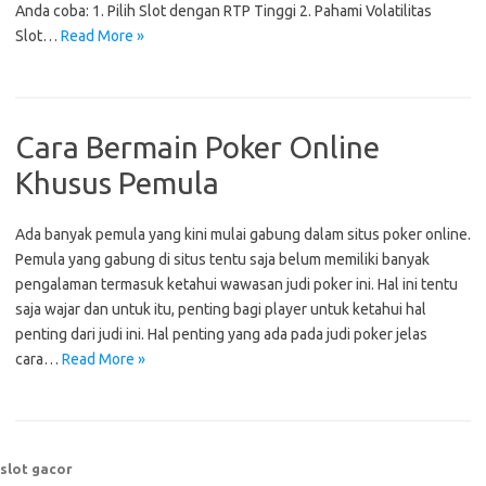
Anda coba: 1. Pilih Slot dengan RTP Tinggi 2. Pahami Volatilitas
Slot…
Read More »
Cara Bermain Poker Online
Khusus Pemula
Ada banyak pemula yang kini mulai gabung dalam situs poker online.
Pemula yang gabung di situs tentu saja belum memiliki banyak
pengalaman termasuk ketahui wawasan judi poker ini. Hal ini tentu
saja wajar dan untuk itu, penting bagi player untuk ketahui hal
penting dari judi ini. Hal penting yang ada pada judi poker jelas
cara…
Read More »
slot gacor