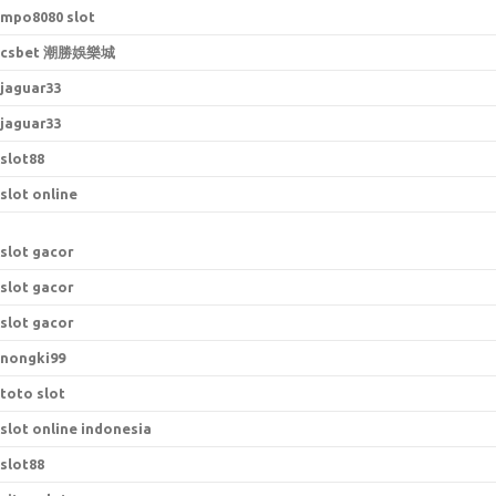
mpo8080 slot
csbet 潮勝娛樂城
jaguar33
jaguar33
slot88
slot online
slot gacor
slot gacor
slot gacor
nongki99
toto slot
slot online indonesia
slot88