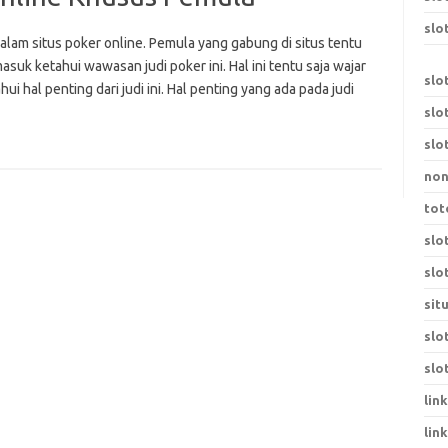
slo
lam situs poker online. Pemula yang gabung di situs tentu
uk ketahui wawasan judi poker ini. Hal ini tentu saja wajar
slo
ui hal penting dari judi ini. Hal penting yang ada pada judi
slo
slo
non
tot
slo
slo
sit
slo
slo
lin
lin