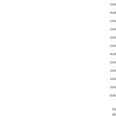
slo
ma
sit
slo
slo
slo
mah
slo
slo
slo
slo
lin
Fo
ja