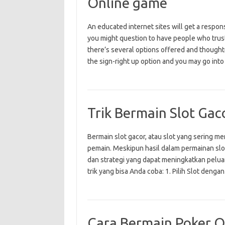
Online game
An educated internet sites will get a respons
you might question to have people who trus
there’s several options offered and thought-d
the sign-right up option and you may go in
Trik Bermain Slot Gac
Bermain slot gacor, atau slot yang sering
pemain. Meskipun hasil dalam permainan slo
dan strategi yang dapat meningkatkan pelu
trik yang bisa Anda coba: 1. Pilih Slot denga
Cara Bermain Poker O