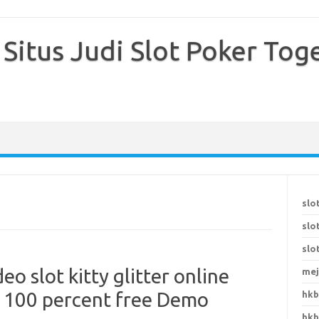
Situs Judi Slot Poker Tog
slo
slo
slo
o slot kitty glitter online
mej
d 100 percent free Demo
hk
hk