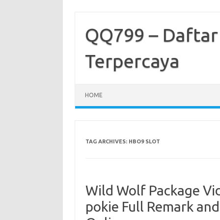
Skip
to
content
QQ799 – Daftar 
Terpercaya
HOME
TAG ARCHIVES:
HBO9 SLOT
Wild Wolf Package Vide
pokie Full Remark an