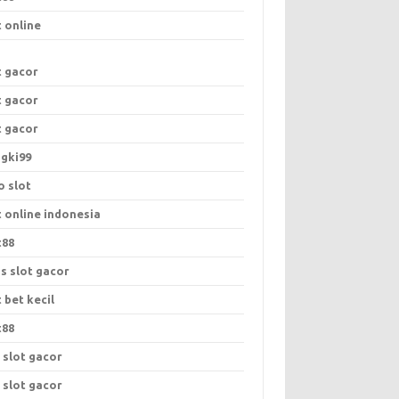
t online
t gacor
t gacor
t gacor
gki99
o slot
t online indonesia
t88
us slot gacor
t bet kecil
t88
k slot gacor
k slot gacor