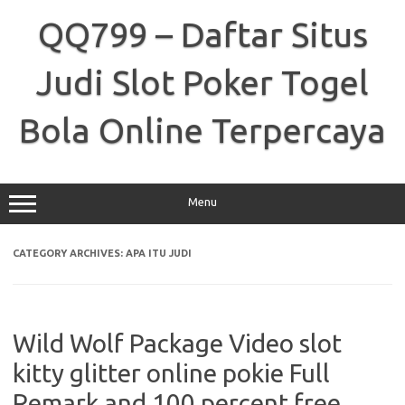
Skip
to
QQ799 – Daftar Situs
content
Judi Slot Poker Togel
Bola Online Terpercaya
Menu
CATEGORY ARCHIVES:
APA ITU JUDI
Wild Wolf Package Video slot
kitty glitter online pokie Full
Remark and 100 percent free