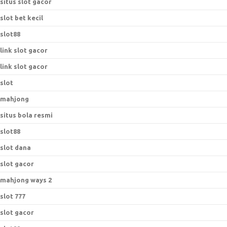
situs slot gacor
slot bet kecil
slot88
link slot gacor
link slot gacor
slot
mahjong
situs bola resmi
slot88
slot dana
slot gacor
mahjong ways 2
slot 777
slot gacor