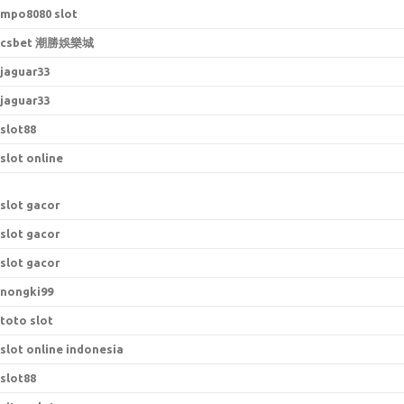
mpo8080 slot
csbet 潮勝娛樂城
jaguar33
jaguar33
slot88
slot online
slot gacor
slot gacor
slot gacor
nongki99
toto slot
slot online indonesia
slot88