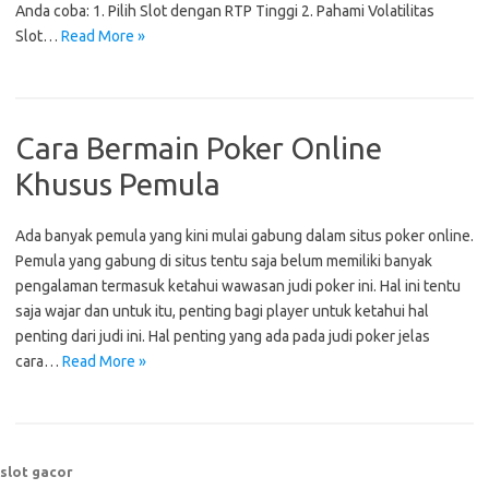
Anda coba: 1. Pilih Slot dengan RTP Tinggi 2. Pahami Volatilitas
Slot…
Read More »
Cara Bermain Poker Online
Khusus Pemula
Ada banyak pemula yang kini mulai gabung dalam situs poker online.
Pemula yang gabung di situs tentu saja belum memiliki banyak
pengalaman termasuk ketahui wawasan judi poker ini. Hal ini tentu
saja wajar dan untuk itu, penting bagi player untuk ketahui hal
penting dari judi ini. Hal penting yang ada pada judi poker jelas
cara…
Read More »
slot gacor