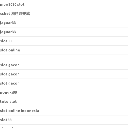
mpo8080 slot
csbet 潮勝娛樂城
jaguar33
jaguar33
slot88
slot online
slot gacor
slot gacor
slot gacor
nongki99
toto slot
slot online indonesia
slot88