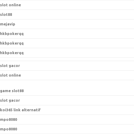
slot online
slot88
mejavip
hkbpokerqq
hkbpokerqq
hkbpokerqq
slot gacor
slot online
game slot88
slot gacor
koi365 link alternatif
mpo8080
mpo8080