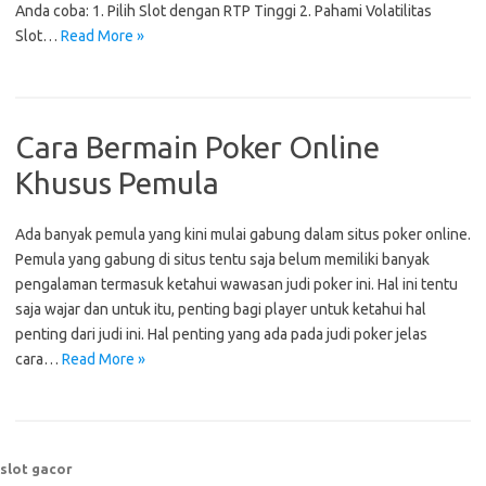
Anda coba: 1. Pilih Slot dengan RTP Tinggi 2. Pahami Volatilitas
Slot…
Read More »
Cara Bermain Poker Online
Khusus Pemula
Ada banyak pemula yang kini mulai gabung dalam situs poker online.
Pemula yang gabung di situs tentu saja belum memiliki banyak
pengalaman termasuk ketahui wawasan judi poker ini. Hal ini tentu
saja wajar dan untuk itu, penting bagi player untuk ketahui hal
penting dari judi ini. Hal penting yang ada pada judi poker jelas
cara…
Read More »
slot gacor