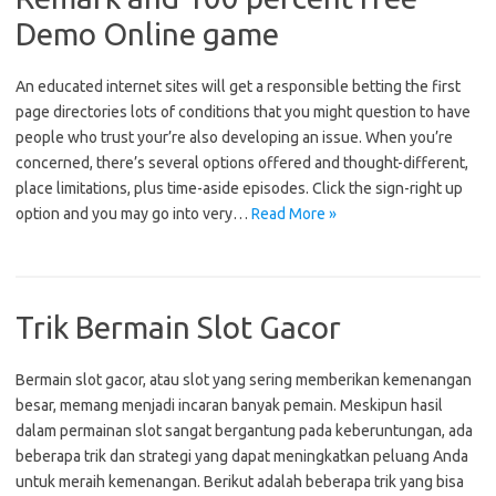
Demo Online game
An educated internet sites will get a responsible betting the first
page directories lots of conditions that you might question to have
people who trust your’re also developing an issue. When you’re
concerned, there’s several options offered and thought-different,
place limitations, plus time-aside episodes. Click the sign-right up
option and you may go into very…
Read More »
Trik Bermain Slot Gacor
Bermain slot gacor, atau slot yang sering memberikan kemenangan
besar, memang menjadi incaran banyak pemain. Meskipun hasil
dalam permainan slot sangat bergantung pada keberuntungan, ada
beberapa trik dan strategi yang dapat meningkatkan peluang Anda
untuk meraih kemenangan. Berikut adalah beberapa trik yang bisa