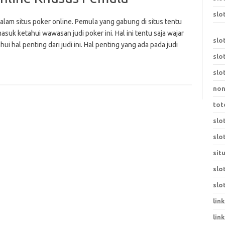
slo
lam situs poker online. Pemula yang gabung di situs tentu
uk ketahui wawasan judi poker ini. Hal ini tentu saja wajar
slo
ui hal penting dari judi ini. Hal penting yang ada pada judi
slo
slo
non
tot
slo
slo
sit
slo
slo
lin
lin