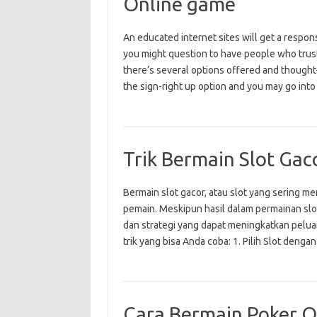
Online game
An educated internet sites will get a respons
you might question to have people who trus
there’s several options offered and thought-d
the sign-right up option and you may go in
Trik Bermain Slot Gac
Bermain slot gacor, atau slot yang sering
pemain. Meskipun hasil dalam permainan slo
dan strategi yang dapat meningkatkan pelu
trik yang bisa Anda coba: 1. Pilih Slot denga
Cara Bermain Poker O