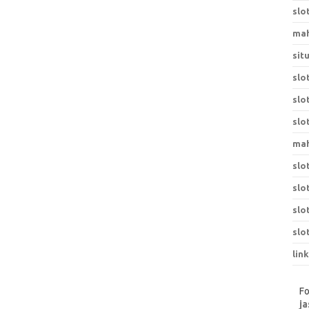
slo
ma
sit
slo
slo
slo
mah
slo
slo
slo
slo
lin
Fo
ja