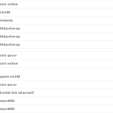
slot online
slot88
mejavip
hkbpokerqq
hkbpokerqq
hkbpokerqq
slot gacor
slot online
game slot88
slot gacor
koi365 link alternatif
mpo8080
mpo8080