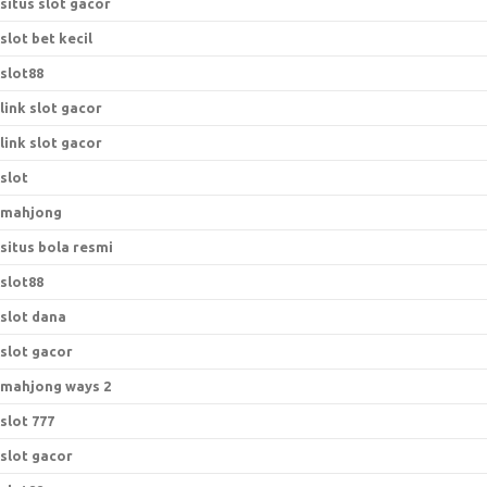
situs slot gacor
slot bet kecil
slot88
link slot gacor
link slot gacor
slot
mahjong
situs bola resmi
slot88
slot dana
slot gacor
mahjong ways 2
slot 777
slot gacor