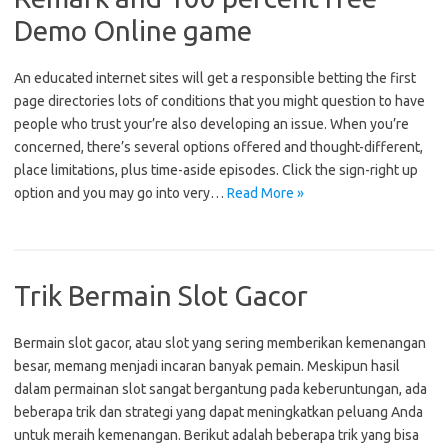
Demo Online game
An educated internet sites will get a responsible betting the first
page directories lots of conditions that you might question to have
people who trust your’re also developing an issue. When you’re
concerned, there’s several options offered and thought-different,
place limitations, plus time-aside episodes. Click the sign-right up
option and you may go into very…
Read More »
Trik Bermain Slot Gacor
Bermain slot gacor, atau slot yang sering memberikan kemenangan
besar, memang menjadi incaran banyak pemain. Meskipun hasil
dalam permainan slot sangat bergantung pada keberuntungan, ada
beberapa trik dan strategi yang dapat meningkatkan peluang Anda
untuk meraih kemenangan. Berikut adalah beberapa trik yang bisa