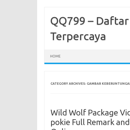
Skip
to
content
QQ799 – Daftar 
Terpercaya
HOME
CATEGORY ARCHIVES:
GAMBAR KEBERUNTUNGAN
Wild Wolf Package Vide
pokie Full Remark an