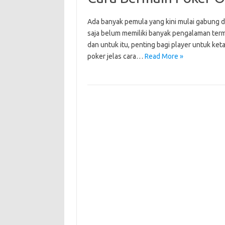
Ada banyak pemula yang kini mulai gabung da
saja belum memiliki banyak pengalaman termas
dan untuk itu, penting bagi player untuk ketah
poker jelas cara…
Read More »