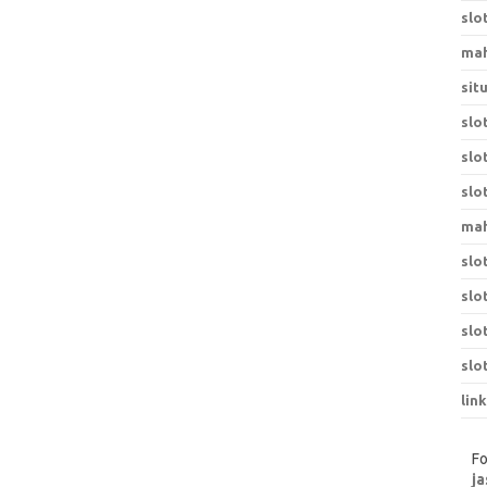
slo
ma
sit
slo
slo
slo
mah
slo
slo
slo
slo
lin
Fo
ja