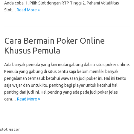
Anda coba: 1. Pilih Slot dengan RTP Tinggi 2. Pahami Volatilitas
Slot…
Read More »
Cara Bermain Poker Online
Khusus Pemula
Ada banyak pemula yang kini mulai gabung dalam situs poker online.
Pemula yang gabung di situs tentu saja belum memiliki banyak
pengalaman termasuk ketahui wawasan judi poker ini. Hal ini tentu
saja wajar dan untuk itu, penting bagi player untuk ketahui hal
penting dari judi ini. Hal penting yang ada pada judi poker jelas
cara…
Read More »
slot gacor