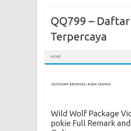
Skip
to
content
QQ799 – Daftar 
Terpercaya
HOME
CATEGORY ARCHIVES:
AGEN CASINO
Wild Wolf Package Vide
pokie Full Remark an