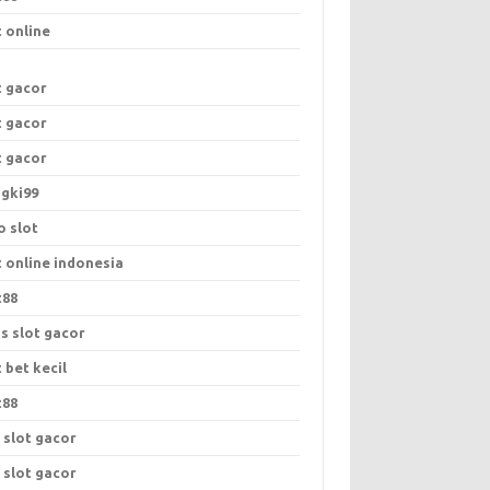
t online
t gacor
t gacor
t gacor
gki99
o slot
t online indonesia
t88
us slot gacor
t bet kecil
t88
k slot gacor
k slot gacor