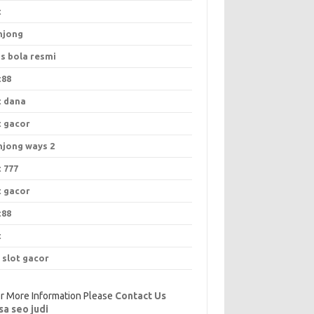
t
hjong
us bola resmi
t88
t dana
t gacor
jong ways 2
t 777
t gacor
t88
t
k slot gacor
r More Information Please
Contact Us
sa seo judi