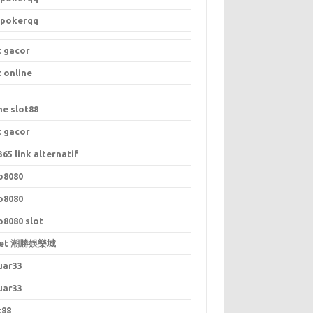
bpokerqq
t gacor
t online
e slot88
t gacor
365 link alternatif
o8080
o8080
8080 slot
bet 潮勝娛樂城
uar33
uar33
t88