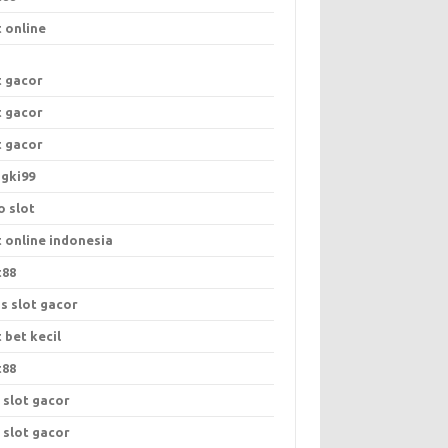
t online
t gacor
t gacor
t gacor
gki99
o slot
t online indonesia
t88
us slot gacor
t bet kecil
t88
k slot gacor
k slot gacor