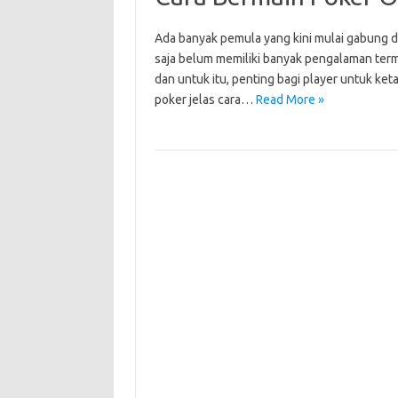
Ada banyak pemula yang kini mulai gabung da
saja belum memiliki banyak pengalaman termas
dan untuk itu, penting bagi player untuk ketah
poker jelas cara…
Read More »