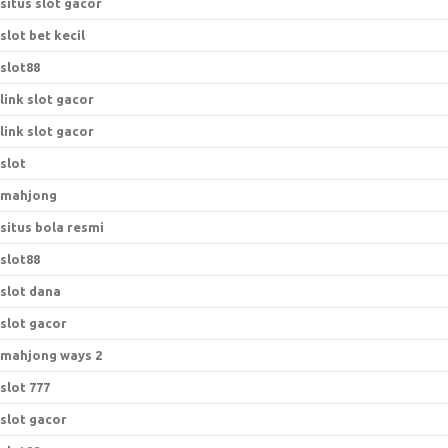
situs slot gacor
slot bet kecil
slot88
link slot gacor
link slot gacor
slot
mahjong
situs bola resmi
slot88
slot dana
slot gacor
mahjong ways 2
slot 777
slot gacor