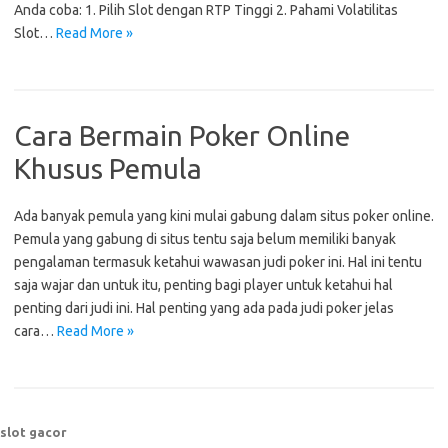
Anda coba: 1. Pilih Slot dengan RTP Tinggi 2. Pahami Volatilitas
Slot…
Read More »
Cara Bermain Poker Online
Khusus Pemula
Ada banyak pemula yang kini mulai gabung dalam situs poker online.
Pemula yang gabung di situs tentu saja belum memiliki banyak
pengalaman termasuk ketahui wawasan judi poker ini. Hal ini tentu
saja wajar dan untuk itu, penting bagi player untuk ketahui hal
penting dari judi ini. Hal penting yang ada pada judi poker jelas
cara…
Read More »
slot gacor