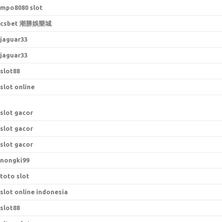
mpo8080 slot
csbet 潮勝娛樂城
jaguar33
jaguar33
slot88
slot online
slot gacor
slot gacor
slot gacor
nongki99
toto slot
slot online indonesia
slot88