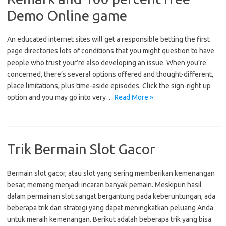
Demo Online game
An educated internet sites will get a responsible betting the first
page directories lots of conditions that you might question to have
people who trust your’re also developing an issue. When you’re
concerned, there’s several options offered and thought-different,
place limitations, plus time-aside episodes. Click the sign-right up
option and you may go into very…
Read More »
Trik Bermain Slot Gacor
Bermain slot gacor, atau slot yang sering memberikan kemenangan
besar, memang menjadi incaran banyak pemain. Meskipun hasil
dalam permainan slot sangat bergantung pada keberuntungan, ada
beberapa trik dan strategi yang dapat meningkatkan peluang Anda
untuk meraih kemenangan. Berikut adalah beberapa trik yang bisa