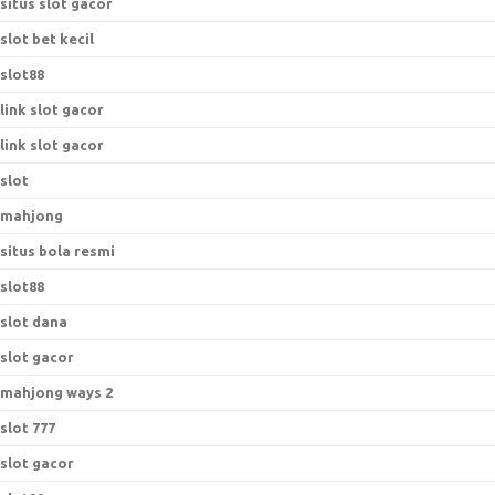
situs slot gacor
slot bet kecil
slot88
link slot gacor
link slot gacor
slot
mahjong
situs bola resmi
slot88
slot dana
slot gacor
mahjong ways 2
slot 777
slot gacor