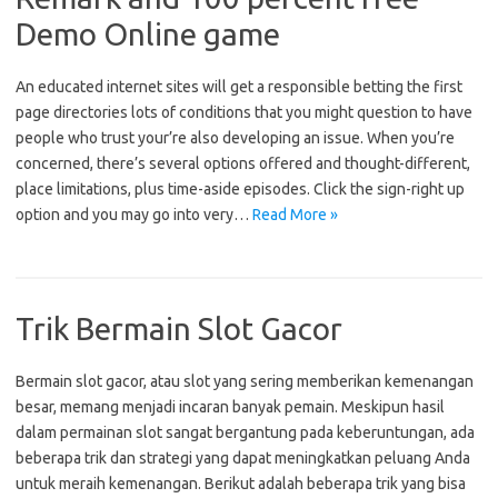
Demo Online game
An educated internet sites will get a responsible betting the first
page directories lots of conditions that you might question to have
people who trust your’re also developing an issue. When you’re
concerned, there’s several options offered and thought-different,
place limitations, plus time-aside episodes. Click the sign-right up
option and you may go into very…
Read More »
Trik Bermain Slot Gacor
Bermain slot gacor, atau slot yang sering memberikan kemenangan
besar, memang menjadi incaran banyak pemain. Meskipun hasil
dalam permainan slot sangat bergantung pada keberuntungan, ada
beberapa trik dan strategi yang dapat meningkatkan peluang Anda
untuk meraih kemenangan. Berikut adalah beberapa trik yang bisa