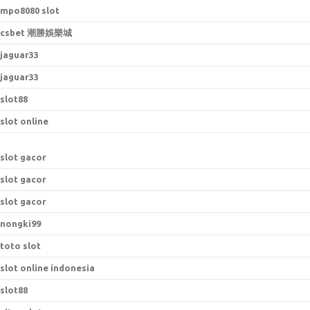
mpo8080 slot
csbet 潮勝娛樂城
jaguar33
jaguar33
slot88
slot online
slot gacor
slot gacor
slot gacor
nongki99
toto slot
slot online indonesia
slot88