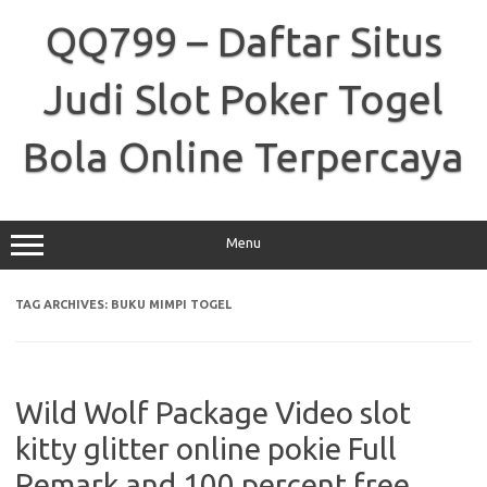
Skip
to
QQ799 – Daftar Situs
content
Judi Slot Poker Togel
Bola Online Terpercaya
Menu
TAG ARCHIVES:
BUKU MIMPI TOGEL
Wild Wolf Package Video slot
kitty glitter online pokie Full
Remark and 100 percent free