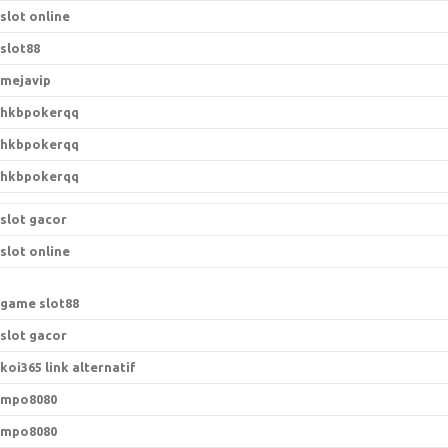
slot online
slot88
mejavip
hkbpokerqq
hkbpokerqq
hkbpokerqq
slot gacor
slot online
game slot88
slot gacor
koi365 link alternatif
mpo8080
mpo8080