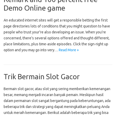
Demo Online game
An educated internet sites will get a responsible betting the first
page directories lots of conditions that you might question to have
people who trust your’re also developing an issue. When you’re
concerned, there’s several options offered and thought-different,
place limitations, plus time-aside episodes. Click the sign-right up
option and you may go into very…
Read More »
Trik Bermain Slot Gacor
Bermain slot gacor, atau slot yang sering memberikan kemenangan
besar, memang menjadi incaran banyak pemain. Meskipun hasil
dalam permainan slot sangat bergantung pada keberuntungan, ada
beberapa trik dan strategi yang dapat meningkatkan peluang Anda
untuk meraih kemenangan. Berikut adalah beberapa trik yang bisa