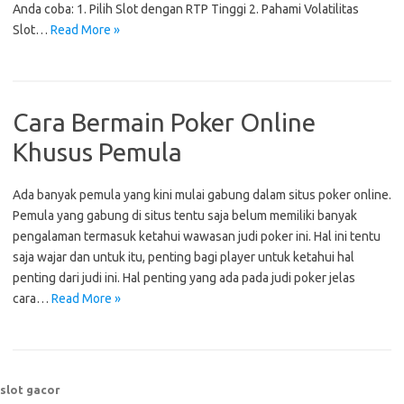
Anda coba: 1. Pilih Slot dengan RTP Tinggi 2. Pahami Volatilitas
Slot…
Read More »
Cara Bermain Poker Online
Khusus Pemula
Ada banyak pemula yang kini mulai gabung dalam situs poker online.
Pemula yang gabung di situs tentu saja belum memiliki banyak
pengalaman termasuk ketahui wawasan judi poker ini. Hal ini tentu
saja wajar dan untuk itu, penting bagi player untuk ketahui hal
penting dari judi ini. Hal penting yang ada pada judi poker jelas
cara…
Read More »
slot gacor