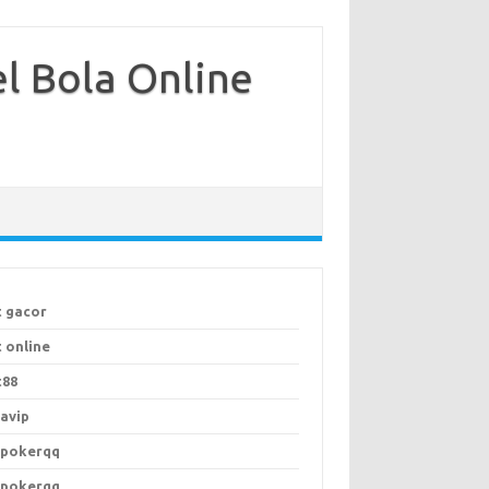
el Bola Online
t gacor
t online
t88
avip
bpokerqq
bpokerqq