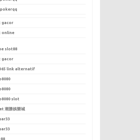
bpokerqq
t gacor
t online
e slot88
t gacor
365 link alternatif
o8080
o8080
8080 slot
bet 潮勝娛樂城
uar33
uar33
t88