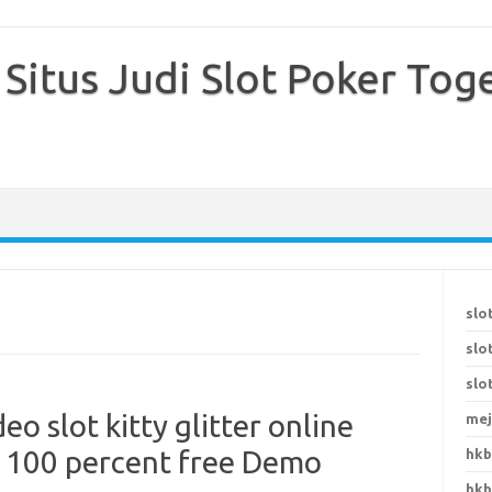
Situs Judi Slot Poker Tog
slo
slo
slo
o slot kitty glitter online
mej
d 100 percent free Demo
hk
hk