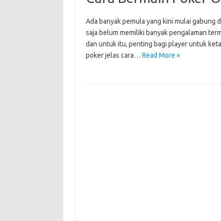
Ada banyak pemula yang kini mulai gabung da
saja belum memiliki banyak pengalaman termas
dan untuk itu, penting bagi player untuk ketah
poker jelas cara…
Read More »