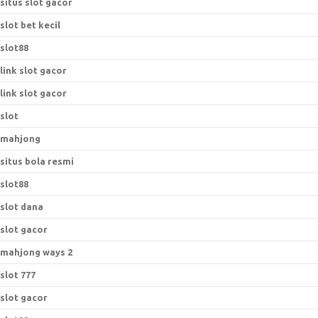
situs slot gacor
slot bet kecil
slot88
link slot gacor
link slot gacor
slot
mahjong
situs bola resmi
slot88
slot dana
slot gacor
mahjong ways 2
slot 777
slot gacor