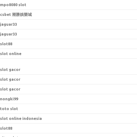
mpo8080 slot
csbet 潮勝娛樂城
jaguar33
jaguar33
slot88
slot online
slot gacor
slot gacor
slot gacor
nongki99
toto slot
slot online indonesia
slot88