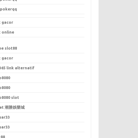
bpokerqq
t gacor
t online
e slot88
t gacor
365 link alternatif
o8080
o8080
8080 slot
bet 潮勝娛樂城
uar33
uar33
t88