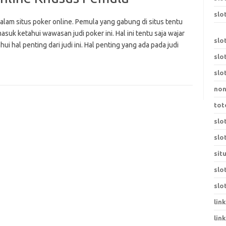
slo
lam situs poker online. Pemula yang gabung di situs tentu
uk ketahui wawasan judi poker ini. Hal ini tentu saja wajar
slo
ui hal penting dari judi ini. Hal penting yang ada pada judi
slo
slo
non
tot
slo
slo
sit
slo
slo
lin
lin