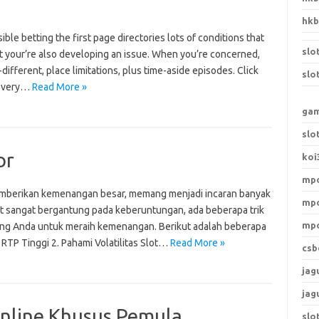
hk
ible betting the first page directories lots of conditions that
slo
t your’re also developing an issue. When you’re concerned,
ifferent, place limitations, plus time-aside episodes. Click
slo
to very…
Read More »
gam
slo
or
koi
mp
 memberikan kemenangan besar, memang menjadi incaran banyak
mp
t sangat bergantung pada keberuntungan, ada beberapa trik
mpo
ang Anda untuk meraih kemenangan. Berikut adalah beberapa
n RTP Tinggi 2. Pahami Volatilitas Slot…
Read More »
cs
jag
jag
nline Khusus Pemula
slo