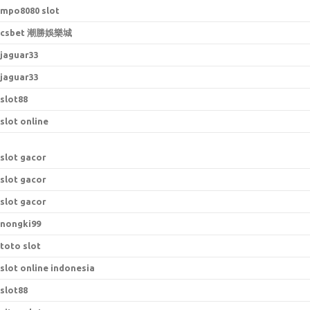
mpo8080 slot
csbet 潮勝娛樂城
jaguar33
jaguar33
slot88
slot online
slot gacor
slot gacor
slot gacor
nongki99
toto slot
slot online indonesia
slot88