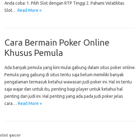
Anda coba: 1. Pilih Slot dengan RTP Tinggi 2. Pahami Volatilitas
Slot…
Read More »
Cara Bermain Poker Online
Khusus Pemula
Ada banyak pemula yang kini mulai gabung dalam situs poker online.
Pemula yang gabung di situs tentu saja belum memiliki banyak
pengalaman termasuk ketahui wawasan judi poker ini. Hal ini tentu
saja wajar dan untuk itu, penting bagi player untuk ketahui hal
penting dari judi ini. Hal penting yang ada pada judi poker jelas
cara…
Read More »
slot gacor