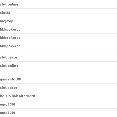
slot online
slot88
mejavip
hkbpokerqq
hkbpokerqq
hkbpokerqq
slot gacor
slot online
game slot88
slot gacor
koi365 link alternatif
mpo8080
mpo8080