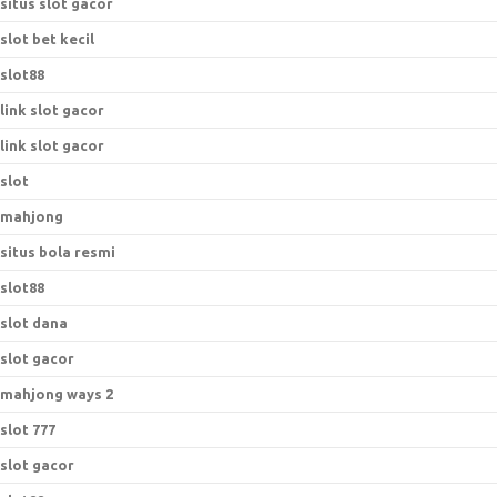
situs slot gacor
slot bet kecil
slot88
link slot gacor
link slot gacor
slot
mahjong
situs bola resmi
slot88
slot dana
slot gacor
mahjong ways 2
slot 777
slot gacor