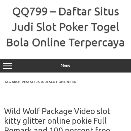
Skip
to
QQ799 – Daftar Situs
content
Judi Slot Poker Togel
Bola Online Terpercaya
Menu
TAG ARCHIVES:
SITUS JUDI SLOT ONLINE 86
Wild Wolf Package Video slot
kitty glitter online pokie Full
Remark and 100 percent free