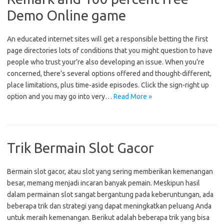
Demo Online game
An educated internet sites will get a responsible betting the first
page directories lots of conditions that you might question to have
people who trust your’re also developing an issue. When you’re
concerned, there’s several options offered and thought-different,
place limitations, plus time-aside episodes. Click the sign-right up
option and you may go into very…
Read More »
Trik Bermain Slot Gacor
Bermain slot gacor, atau slot yang sering memberikan kemenangan
besar, memang menjadi incaran banyak pemain. Meskipun hasil
dalam permainan slot sangat bergantung pada keberuntungan, ada
beberapa trik dan strategi yang dapat meningkatkan peluang Anda
untuk meraih kemenangan. Berikut adalah beberapa trik yang bisa