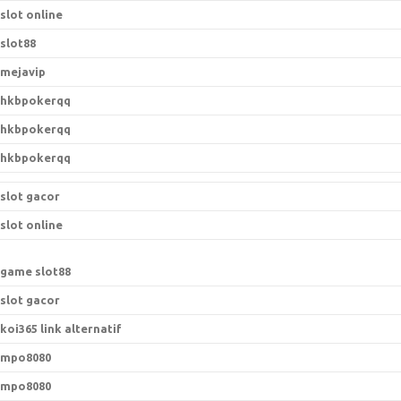
slot online
slot88
mejavip
hkbpokerqq
hkbpokerqq
hkbpokerqq
slot gacor
slot online
game slot88
slot gacor
koi365 link alternatif
mpo8080
mpo8080