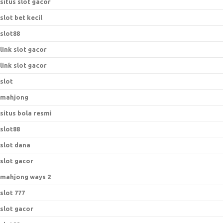
situs slot gacor
slot bet kecil
slot88
link slot gacor
link slot gacor
slot
mahjong
situs bola resmi
slot88
slot dana
slot gacor
mahjong ways 2
slot 777
slot gacor