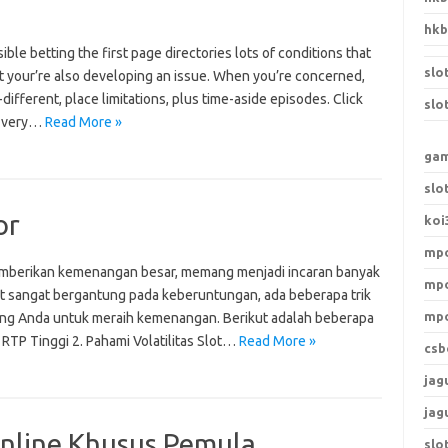
hk
ible betting the first page directories lots of conditions that
slo
t your’re also developing an issue. When you’re concerned,
ifferent, place limitations, plus time-aside episodes. Click
slo
to very…
Read More »
gam
slo
or
koi
mp
 memberikan kemenangan besar, memang menjadi incaran banyak
mp
t sangat bergantung pada keberuntungan, ada beberapa trik
mpo
ang Anda untuk meraih kemenangan. Berikut adalah beberapa
n RTP Tinggi 2. Pahami Volatilitas Slot…
Read More »
cs
jag
jag
nline Khusus Pemula
slo