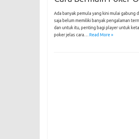
Ada banyak pemula yang kini mulai gabung da
saja belum memiliki banyak pengalaman termas
dan untuk itu, penting bagi player untuk ketah
poker jelas cara…
Read More »