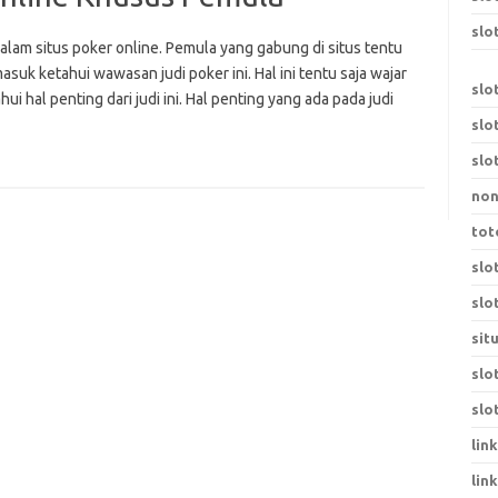
slo
lam situs poker online. Pemula yang gabung di situs tentu
uk ketahui wawasan judi poker ini. Hal ini tentu saja wajar
slo
ui hal penting dari judi ini. Hal penting yang ada pada judi
slo
slo
non
tot
slo
slo
sit
slo
slo
lin
lin