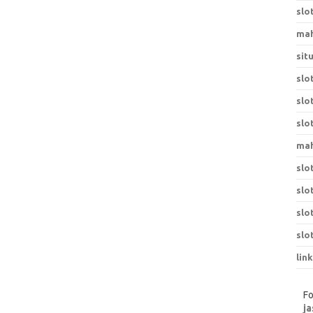
slo
ma
sit
slo
slo
slo
mah
slo
slo
slo
slo
lin
Fo
ja