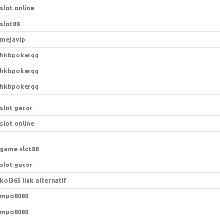
slot online
slot88
mejavip
hkbpokerqq
hkbpokerqq
hkbpokerqq
slot gacor
slot online
game slot88
slot gacor
koi365 link alternatif
mpo8080
mpo8080