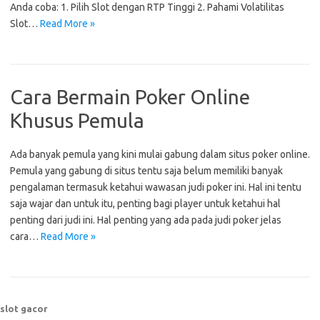
Anda coba: 1. Pilih Slot dengan RTP Tinggi 2. Pahami Volatilitas
Slot…
Read More »
Cara Bermain Poker Online
Khusus Pemula
Ada banyak pemula yang kini mulai gabung dalam situs poker online.
Pemula yang gabung di situs tentu saja belum memiliki banyak
pengalaman termasuk ketahui wawasan judi poker ini. Hal ini tentu
saja wajar dan untuk itu, penting bagi player untuk ketahui hal
penting dari judi ini. Hal penting yang ada pada judi poker jelas
cara…
Read More »
slot gacor