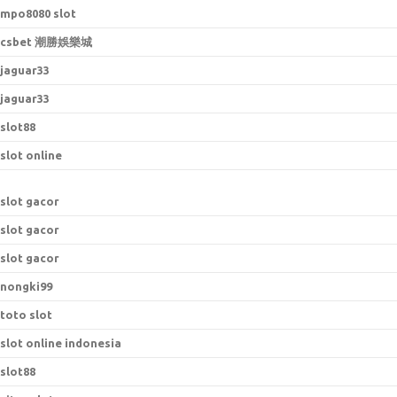
mpo8080 slot
csbet 潮勝娛樂城
jaguar33
jaguar33
slot88
slot online
slot gacor
slot gacor
slot gacor
nongki99
toto slot
slot online indonesia
slot88