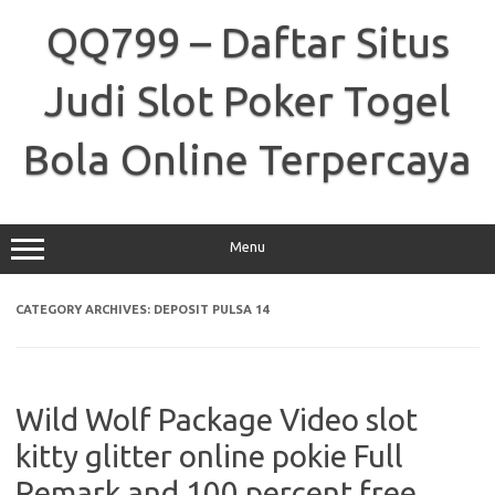
Skip
to
QQ799 – Daftar Situs
content
Judi Slot Poker Togel
Bola Online Terpercaya
Menu
CATEGORY ARCHIVES:
DEPOSIT PULSA 14
Wild Wolf Package Video slot
kitty glitter online pokie Full
Remark and 100 percent free