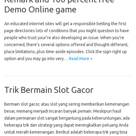
Demo Online game
An educated internet sites will get a responsible betting the first
page directories lots of conditions that you might question to have
people who trust your’re also developing an issue. When you’re
concerned, there’s several options offered and thought-different,
place limitations, plus time-aside episodes. Click the sign-right up
option and you may go into very…
Read More »
Trik Bermain Slot Gacor
Bermain slot gacor, atau slot yang sering memberikan kemenangan
besar, memang menjadi incaran banyak pemain. Meskipun hasil
dalam permainan slot sangat bergantung pada keberuntungan, ada
beberapa trik dan strategi yang dapat meningkatkan peluang Anda
untuk meraih kemenangan. Berikut adalah beberapa trik yang bisa