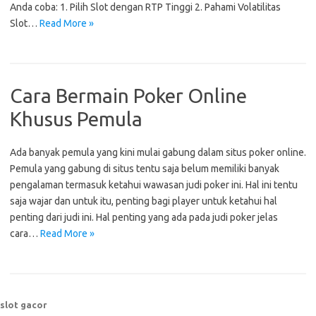
Anda coba: 1. Pilih Slot dengan RTP Tinggi 2. Pahami Volatilitas
Slot…
Read More »
Cara Bermain Poker Online
Khusus Pemula
Ada banyak pemula yang kini mulai gabung dalam situs poker online.
Pemula yang gabung di situs tentu saja belum memiliki banyak
pengalaman termasuk ketahui wawasan judi poker ini. Hal ini tentu
saja wajar dan untuk itu, penting bagi player untuk ketahui hal
penting dari judi ini. Hal penting yang ada pada judi poker jelas
cara…
Read More »
slot gacor