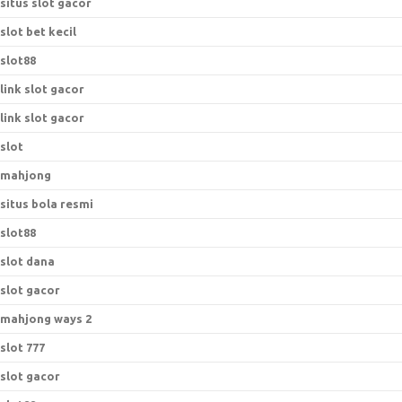
situs slot gacor
slot bet kecil
slot88
link slot gacor
link slot gacor
slot
mahjong
situs bola resmi
slot88
slot dana
slot gacor
mahjong ways 2
slot 777
slot gacor