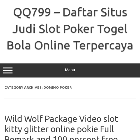
Skip
to
QQ799 – Daftar Situs
content
Judi Slot Poker Togel
Bola Online Terpercaya
Menu
CATEGORY ARCHIVES:
DOMINO POKER
Wild Wolf Package Video slot
kitty glitter online pokie Full
Remark and 100 percent free