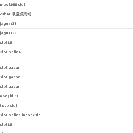
mpo8080 slot
csbet 潮勝娛樂城
jaguar33
jaguar33
slot88
slot online
slot gacor
slot gacor
slot gacor
nongki99
toto slot
slot online indonesia
slot88