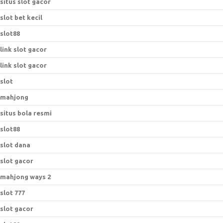
situs slot gacor
slot bet kecil
slot88
link slot gacor
link slot gacor
slot
mahjong
situs bola resmi
slot88
slot dana
slot gacor
mahjong ways 2
slot 777
slot gacor