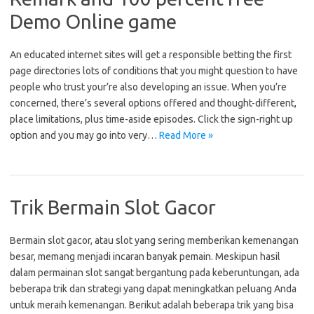
Demo Online game
An educated internet sites will get a responsible betting the first
page directories lots of conditions that you might question to have
people who trust your’re also developing an issue. When you’re
concerned, there’s several options offered and thought-different,
place limitations, plus time-aside episodes. Click the sign-right up
option and you may go into very…
Read More »
Trik Bermain Slot Gacor
Bermain slot gacor, atau slot yang sering memberikan kemenangan
besar, memang menjadi incaran banyak pemain. Meskipun hasil
dalam permainan slot sangat bergantung pada keberuntungan, ada
beberapa trik dan strategi yang dapat meningkatkan peluang Anda
untuk meraih kemenangan. Berikut adalah beberapa trik yang bisa