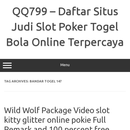
Skip
to
QQ799 – Daftar Situs
content
Judi Slot Poker Togel
Bola Online Terpercaya
Menu
TAG ARCHIVES:
BANDAR TOGEL 147
Wild Wolf Package Video slot
kitty glitter online pokie Full
Remark and 100 percent free