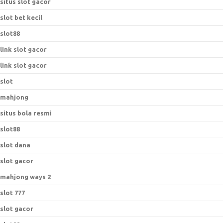
situs slot gacor
slot bet kecil
slot88
link slot gacor
link slot gacor
slot
mahjong
situs bola resmi
slot88
slot dana
slot gacor
mahjong ways 2
slot 777
slot gacor