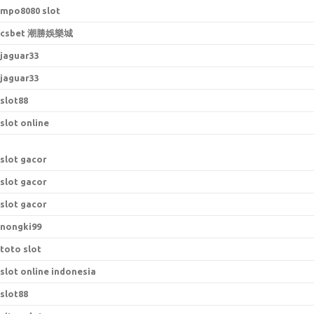
mpo8080 slot
csbet 潮勝娛樂城
jaguar33
jaguar33
slot88
slot online
slot gacor
slot gacor
slot gacor
nongki99
toto slot
slot online indonesia
slot88