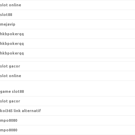
slot online
slot88
mejavip
hkbpokerqq
hkbpokerqq
hkbpokerqq
slot gacor
slot online
game slot88
slot gacor
koi365 link alternatif
mpo8080
mpo8080