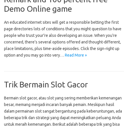
Demo Online game
An educated internet sites will get a responsible betting the first
page directories lots of conditions that you might question to have
people who trust your’re also developing an issue. When you’re
concerned, there’s several options offered and thought-different,
place limitations, plus time-aside episodes. Click the sign-right up
option and you may go into very…
Read More »
Trik Bermain Slot Gacor
Bermain slot gacor, atau slot yang sering memberikan kemenangan
besar, memang menjadi incaran banyak pemain. Meskipun hasil
dalam permainan slot sangat bergantung pada keberuntungan, ada
beberapa trik dan strategi yang dapat meningkatkan peluang Anda
untuk meraih kemenangan. Berikut adalah beberapa trik yang bisa