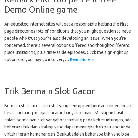
Demo Online game
An educated internet sites will get a responsible betting the first
page directories lots of conditions that you might question to have
people who trust your’re also developing an issue. When you’re
concerned, there’s several options offered and thought-different,
place limitations, plus time-aside episodes. Click the sign-right up
option and you may go into very…
Read More »
Trik Bermain Slot Gacor
Bermain slot gacor, atau slot yang sering memberikan kemenangan
besar, memang menjadi incaran banyak pemain. Meskipun hasil
dalam permainan slot sangat bergantung pada keberuntungan, ada
beberapa trik dan strategi yang dapat meningkatkan peluang Anda
untuk meraih kemenangan. Berikut adalah beberapa trik yang bisa